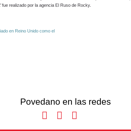
t’ fue realizado por la agencia El Ruso de Rocky.
iado en Reino Unido como el
Povedano en las redes