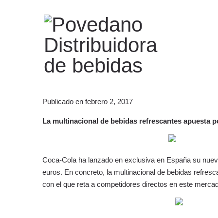
Publicado en
febrero 2, 2017
La multinacional de bebidas refrescantes apuesta po
Coca-Cola ha lanzado en exclusiva en España su nueva 
euros. En concreto, la multinacional de bebidas refresc
con el que reta a competidores directos en este mer