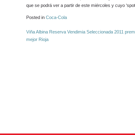
que se podrá ver a partir de este miércoles y cuyo ‘spo
Posted in
Coca-Cola
Viña Albina Reserva Vendimia Seleccionada 2011 prem
mejor Rioja