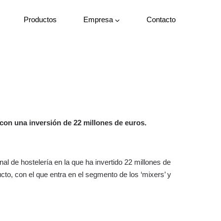
Productos
Empresa
Contacto
 con una inversión de 22 millones de euros.
 de hostelería en la que ha invertido 22 millones de
cto, con el que entra en el segmento de los ‘mixers’ y