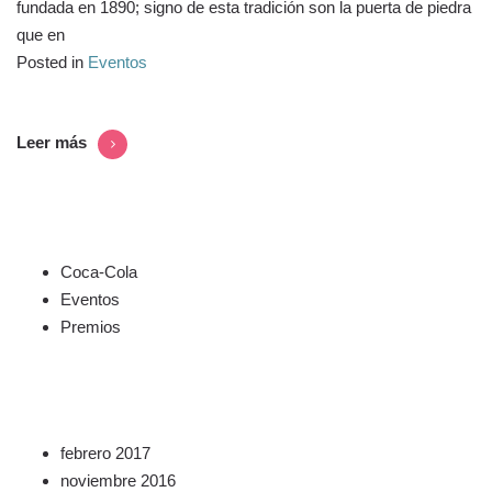
fundada en 1890; signo de esta tradición son la puerta de piedra
que en
Posted in
Eventos
Leer más
Categorías
Coca-Cola
Eventos
Premios
Archives
febrero 2017
noviembre 2016