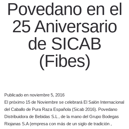
Povedano en el
25 Aniversario
de SICAB
(Fibes)
Publicado en
noviembre 5, 2016
El próximo 15 de Noviembre se celebrará El Salón Internacional
del Caballo de Pura Raza Española (Sicab 2016). Povedano
Distribuidora de Bebidas S.L , de la mano del Grupo Bodegas
Riojanas S.A (empresa con más de un siglo de tradición ,