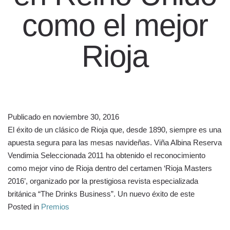
como el mejor
Rioja
Publicado en
noviembre 30, 2016
El éxito de un clásico de Rioja que, desde 1890, siempre es una
apuesta segura para las mesas navideñas. Viña Albina Reserva
Vendimia Seleccionada 2011 ha obtenido el reconocimiento
como mejor vino de Rioja dentro del certamen ‘Rioja Masters
2016’, organizado por la prestigiosa revista especializada
británica “The Drinks Business”. Un nuevo éxito de este
Posted in
Premios