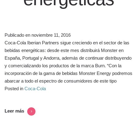
Publicado en
noviembre 11, 2016
Coca-Cola Iberian Partners sigue creciendo en el sector de las
bebidas energéticas: desde este mes distribuirá Monster en
España, Portugal y Andorra, además de continuar distribuyendo
y comercializando los productos de la marca Burn. “Con la
incorporación de la gama de bebidas Monster Energy podremos
abarcar a todo el espectro de consumidores de este tipo
Posted in
Coca-Cola
Leer más