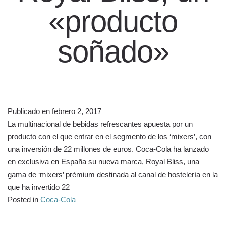
«producto
soñado»
Publicado en
febrero 2, 2017
La multinacional de bebidas refrescantes apuesta por un
producto con el que entrar en el segmento de los ‘mixers’, con
una inversión de 22 millones de euros. Coca-Cola ha lanzado
en exclusiva en España su nueva marca, Royal Bliss, una
gama de ‘mixers’ prémium destinada al canal de hostelería en la
que ha invertido 22
Posted in
Coca-Cola