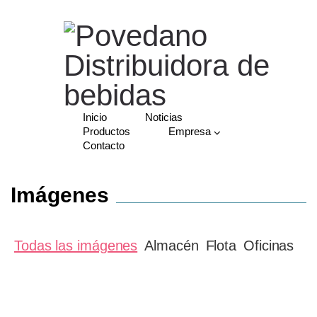
Inicio
Noticias
Productos
Empresa
Contacto
Imágenes
Todas las imágenes
Almacén
Flota
Oficinas